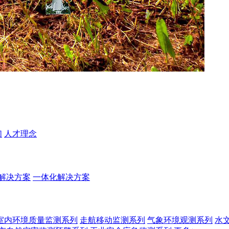
们
人才理念
解决方案
一体化解决方案
室内环境质量监测系列
走航移动监测系列
气象环境观测系列
水