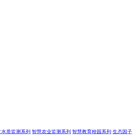
文水质监测系列
智慧农业监测系列
智慧教育校园系列
生态因子